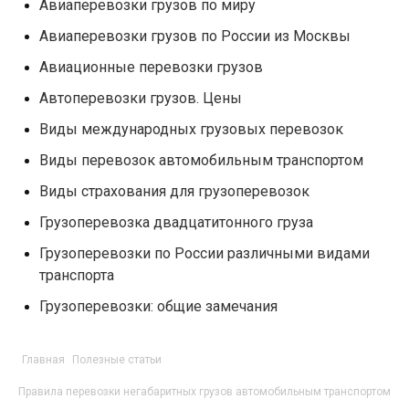
Авиаперевозки грузов по миру
Авиаперевозки грузов по России из Москвы
Авиационные перевозки грузов
Автоперевозки грузов. Цены
Виды международных грузовых перевозок
Виды перевозок автомобильным транспортом
Виды страхования для грузоперевозок
Грузоперевозка двадцатитонного груза
Грузоперевозки по России различными видами
транспорта
Грузоперевозки: общие замечания
Главная
Полезные статьи
Правила перевозки негабаритных грузов автомобильным транспортом