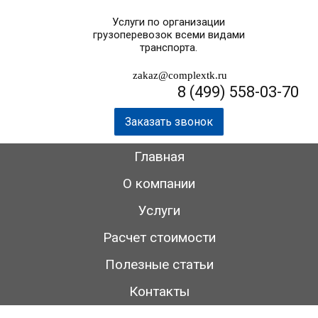
Услуги по организации
грузоперевозок всеми видами
транспорта.
zakaz@complextk.ru
8 (499) 558-03-70
Заказать звонок
Главная
О компании
Услуги
Расчет стоимости
Полезные статьи
Контакты