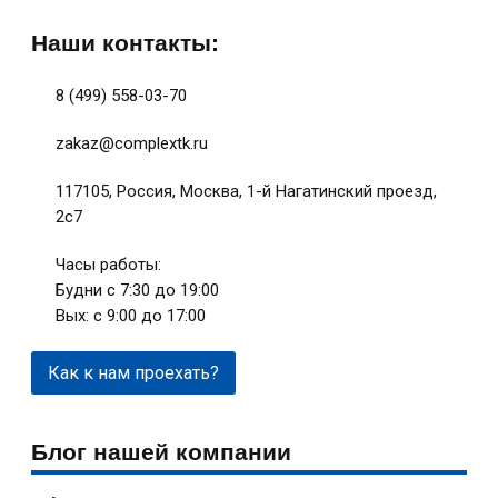
Наши контакты:
8 (499) 558-03-70
zakaz@complextk.ru
117105, Россия, Москва, 1-й Нагатинский проезд,
2с7
Часы работы:
Будни с 7:30 до 19:00
Вых: с 9:00 до 17:00
Как к нам проехать?
Блог нашей компании