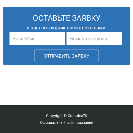
ОСТАВЬТЕ ЗАЯВКУ
и наш сотрудник свяжется с вами!
ОТПРАВИТЬ ЗАЯВКУ
Copyright © ComplexTK
Официальный сайт компании