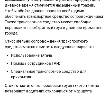
дневное время отмечается насыщенный трафик.
Чтобы обойти данное правило необходимо
обеспечить транспортное средство сопровождением.
Также транспортное средство может свободно
перевозить негабаритный груз в дневное время вне
города.
Относительно сопровождения транспортного
средства можно отметить следующие варианты:
Использование тягача;
Помощь сотрудников ГАИ;
Специальное транспортное средство для
прикрытия.
Стоит отметить, что перевозки груза такого типа не
позволяют водителю отклоняться от маршрута.