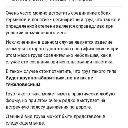
Очень часто можно встретить соединение обоих
терминов в понятие - негабаритный груз, что также в
определенной степени является справедливо при
условии немаленького веса.
Исключением в данном случае является изделие,
размеры которого достаточно специфические и при
этом масса груза сравнительно небольшая, как в
случае его создания при использовании пластика.
В таком случае стоит отметить, что груз такого типа
будет крупногабаритным, но никак не
.
тяжеловесным
Груз такого типа может иметь практически любую
форму, но при этом очень редко выступает на
встречную полосу движения по дороге.
Данный вид груза может быть представлен в
следующем виде: