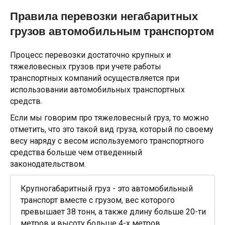
Правила перевозки негабаритных
грузов автомобильным транспортом
Процесс перевозки достаточно крупных и
тяжеловесных грузов при учете работы
транспортных компаний осуществляется при
использовании автомобильных транспортных
средств.
Если мы говорим про тяжеловесный груз, то можно
отметить, что это такой вид груза, который по своему
весу наряду с весом используемого транспортного
средства больше чем отведенный
законодательством.
Крупногабаритный груз - это автомобильный
транспорт вместе с грузом, вес которого
превышает 38 тонн, а также длину больше 20-ти
метров и высоту больше 4-х метров.